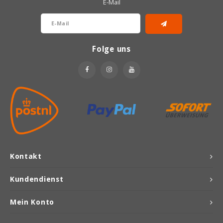
E-Mail
Folge uns
Kontakt
Kundendienst
Mein Konto