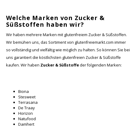
Welche Marken von Zucker &
Süßstoffen haben wir?
Wir haben mehrere Marken mit glutenfreiem Zucker & Süßstoffen.
Wir bemühen uns, das Sortiment von glutenfreiemarkt.com immer
so vollständig und vielfältig wie möglich zu halten. So können Sie bei
uns garantiert die köstlichsten glutenfreien Zucker & Süßstoffe
kaufen. Wir haben
Zucker & Süßstoffe
der folgenden Marken:
Biona
Stesweet
Terrasana
De Traay
Horizon
Natufood
Damhert