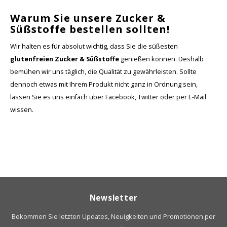
Warum Sie unsere Zucker &
Süßstoffe bestellen sollten!
Wir halten es für absolut wichtig, dass Sie die süßesten
glutenfreien Zucker & Süßstoffe
genießen können. Deshalb
bemühen wir uns täglich, die Qualität zu gewährleisten. Sollte
dennoch etwas mit Ihrem Produkt nicht ganz in Ordnung sein,
lassen Sie es uns einfach über Facebook, Twitter oder per E-Mail
wissen.
Newsletter
Bekommen Sie letzten Updates, Neuigkeiten und Promotionen per