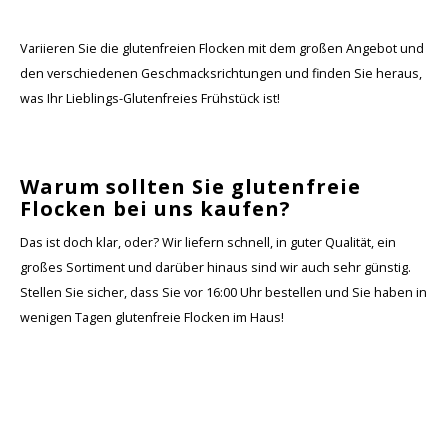
Variieren Sie die glutenfreien Flocken mit dem großen Angebot und
den verschiedenen Geschmacksrichtungen und finden Sie heraus,
was Ihr Lieblings-Glutenfreies Frühstück ist!
Warum sollten Sie glutenfreie
Flocken bei uns kaufen?
Das ist doch klar, oder? Wir liefern schnell, in guter Qualität, ein
großes Sortiment und darüber hinaus sind wir auch sehr günstig.
Stellen Sie sicher, dass Sie vor 16:00 Uhr bestellen und Sie haben in
wenigen Tagen glutenfreie Flocken im Haus!