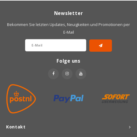
Newsletter
Bekommen Sie letzten Updates, Neuigkeiten und Promotionen per
E-Mail
Folge uns
Kontakt