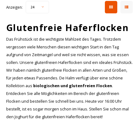
Anzeigen:
24
Glutenfreie Haferflocken
Das Frühstück ist die wichtigste Mahlzeit des Tages. Trotzdem
vergessen viele Menschen diesen wichtigen Start in den Tag
aufgrund von Zeitmangel und weil sie nicht wissen, was sie essen
sollen. Unsere glutenfreien Haferflocken sind ein ideales Frühstück.
Wir haben nämlich glutenfreie Flocken in allen Arten und Größen,
für jeden etwas Passendes. De Halm verfügt über eine schöne
Kollektion aus
biologischen und glutenfreien Flocken
.
Entdecken Sie alle Möglichkeiten im Bereich der glutenfreien
Flocken und bestellen Sie schnell bei uns. Heute vor 16:00 Uhr
bestellt, ist es sogar morgen schon im Haus. Stellen Sie schon mal
den Joghurt für die glutenfreien Haferflocken bereit!