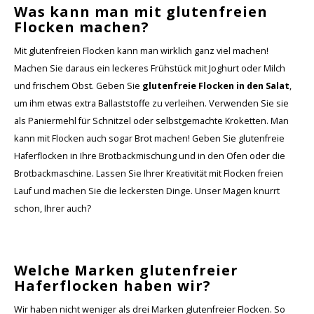
Was kann man mit glutenfreien
Flocken machen?
Mit glutenfreien Flocken kann man wirklich ganz viel machen!
Machen Sie daraus ein leckeres Frühstück mit Joghurt oder Milch
und frischem Obst. Geben Sie
glutenfreie Flocken in den Salat
,
um ihm etwas extra Ballaststoffe zu verleihen. Verwenden Sie sie
als Paniermehl für Schnitzel oder selbstgemachte Kroketten. Man
kann mit Flocken auch sogar Brot machen! Geben Sie glutenfreie
Haferflocken in Ihre Brotbackmischung und in den Ofen oder die
Brotbackmaschine. Lassen Sie Ihrer Kreativität mit Flocken freien
Lauf und machen Sie die leckersten Dinge. Unser Magen knurrt
schon, Ihrer auch?
Welche Marken glutenfreier
Haferflocken haben wir?
Wir haben nicht weniger als drei Marken glutenfreier Flocken. So