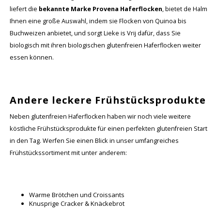
liefert die
bekannte Marke Provena Haferflocken
, bietet de Halm
Ihnen eine große Auswahl, indem sie Flocken von Quinoa bis
Buchweizen anbietet, und sorgt Lieke is Vrij dafür, dass Sie
biologisch mit ihren biologischen glutenfreien Haferflocken weiter
essen können.
Andere leckere Frühstücksprodukte
Neben glutenfreien Haferflocken haben wir noch viele weitere
köstliche Frühstücksprodukte für einen perfekten glutenfreien Start
in den Tag. Werfen Sie einen Blick in unser umfangreiches
Frühstückssortiment mit unter anderem:
Warme Brötchen und Croissants
Knusprige Cracker & Knäckebrot