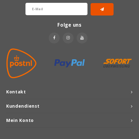
Folge uns
Kontakt
Kundendienst
Mein Konto