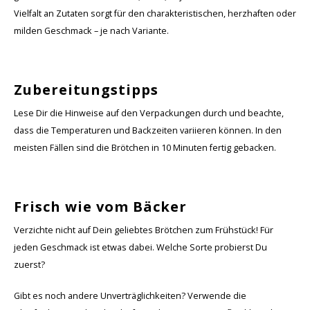
Vielfalt an Zutaten sorgt für den charakteristischen, herzhaften oder
milden Geschmack – je nach Variante.
Zubereitungstipps
Lese Dir die Hinweise auf den Verpackungen durch und beachte,
dass die Temperaturen und Backzeiten variieren können. In den
meisten Fällen sind die Brötchen in 10 Minuten fertig gebacken.
Frisch wie vom Bäcker
Verzichte nicht auf Dein geliebtes Brötchen zum Frühstück! Für
jeden Geschmack ist etwas dabei. Welche Sorte probierst Du
zuerst?
Gibt es noch andere Unverträglichkeiten? Verwende die