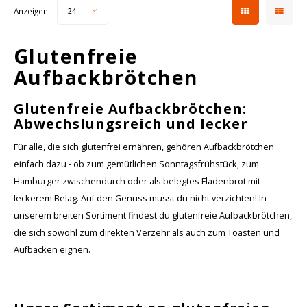
Anzeigen:
24
Glutenfreie
Aufbackbrötchen
Glutenfreie Aufbackbrötchen:
Abwechslungsreich und lecker
Für alle, die sich glutenfrei ernähren, gehören Aufbackbrötchen
einfach dazu - ob zum gemütlichen Sonntagsfrühstück, zum
Hamburger zwischendurch oder als belegtes Fladenbrot mit
leckerem Belag. Auf den Genuss musst du nicht verzichten! In
unserem breiten Sortiment findest du glutenfreie Aufbackbrötchen,
die sich sowohl zum direkten Verzehr als auch zum Toasten und
Aufbacken eignen.