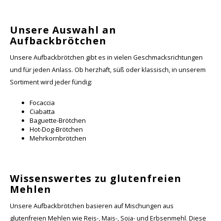
Unsere Auswahl an
Aufbackbrötchen
Unsere Aufbackbrötchen gibt es in vielen Geschmacksrichtungen
und für jeden Anlass. Ob herzhaft, süß oder klassisch, in unserem
Sortiment wird jeder fündig:
Focaccia
Ciabatta
Baguette-Brötchen
Hot-Dog-Brötchen
Mehrkornbrötchen
Wissenswertes zu glutenfreien
Mehlen
Unsere Aufbackbrötchen basieren auf Mischungen aus
glutenfreien Mehlen wie Reis-, Mais-, Soja- und Erbsenmehl. Diese