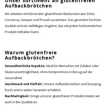
Unser Sortiment an glutenfreien
Aufbackbrötchen
Wir arbeiten mit führenden glutenfreien Bäckereien wie Schär,
Consenza, Semper und Proceli zusammen. Das garantiert höchste
Qualität und ein vielfältiges Angebot, das mit jedem herkömmlichen
Produkt mithalten kann.
Warum glutenfreie
Aufbackbrötchen?
Gesundheitliche Aspekte:
Ideal für Menschen mit Zöliakie oder
Glutenunverträglichkeit, ohne Kompromisse in Bezug auf die
Gesundheit.
Geschmack und Vielfalt:
Unsere Aufbackbrötchen sind knusprig,
frisch und in vielen Varianten erhältlich.
Nachhaltigkeit:
Einige unserer glutenfreien Produkte bieten wir
auch in Bio-Qualität an.