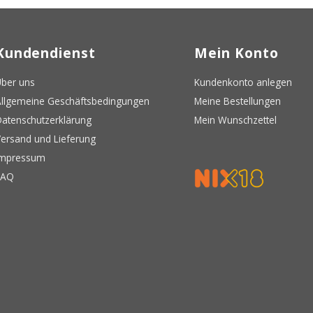
Kundendienst
Mein Konto
ber uns
Kundenkonto anlegen
llgemeine Geschäftsbedingungen
Meine Bestellungen
atenschutzerklärung
Mein Wunschzettel
ersand und Lieferung
Impressum
FAQ