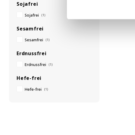
Sojafrei
Sojafrei
(1)
Sesamfrei
Sesamfrei
(1)
Erdnussfrei
Erdnussfrei
(1)
Hefe-frei
Hefe-frei
(1)