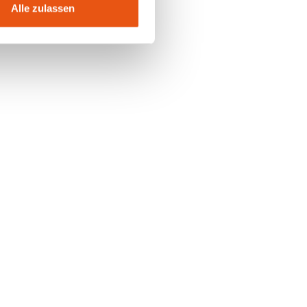
Alle zulassen