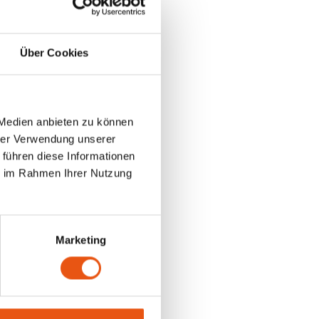
Über Cookies
 Medien anbieten zu können
hrer Verwendung unserer
 führen diese Informationen
ie im Rahmen Ihrer Nutzung
Marketing