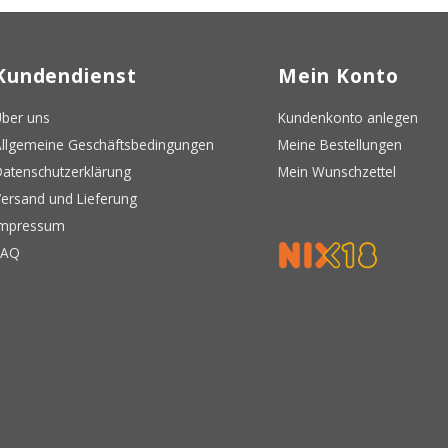
Kundendienst
Mein Konto
ber uns
Kundenkonto anlegen
llgemeine Geschäftsbedingungen
Meine Bestellungen
atenschutzerklärung
Mein Wunschzettel
ersand und Lieferung
Impressum
FAQ