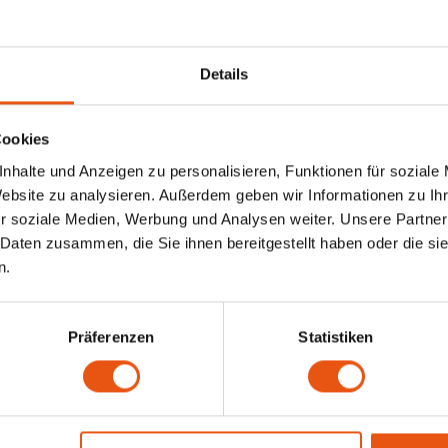
Details
Cookies
nhalte und Anzeigen zu personalisieren, Funktionen für soziale
Website zu analysieren. Außerdem geben wir Informationen zu I
r soziale Medien, Werbung und Analysen weiter. Unsere Partner
 Daten zusammen, die Sie ihnen bereitgestellt haben oder die s
n.
Präferenzen
Statistiken