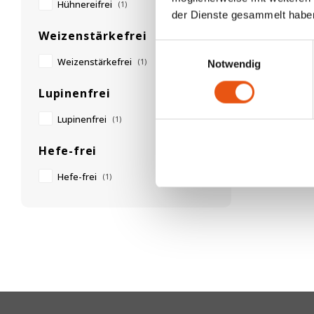
Hühnereifrei
(1)
der Dienste gesammelt habe
Weizenstärkefrei
Einwilligungsauswahl
Weizenstärkefrei
(1)
Notwendig
Lupinenfrei
Lupinenfrei
(1)
Hefe-frei
Hefe-frei
(1)