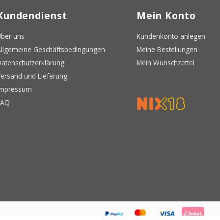
Kundendienst
Mein Konto
ber uns
Kundenkonto anlegen
llgemeine Geschäftsbedingungen
Meine Bestellungen
atenschutzerklärung
Mein Wunschzettel
ersand und Lieferung
Impressum
FAQ