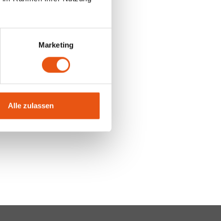
Marketing
Alle zulassen