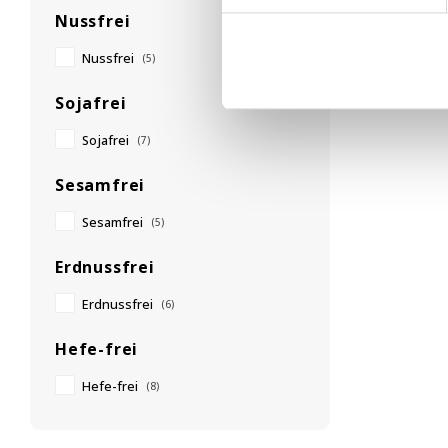
Nussfrei
Nussfrei
(5)
Sojafrei
Sojafrei
(7)
Sesamfrei
Sesamfrei
(5)
Erdnussfrei
Erdnussfrei
(6)
Hefe-frei
Hefe-frei
(8)