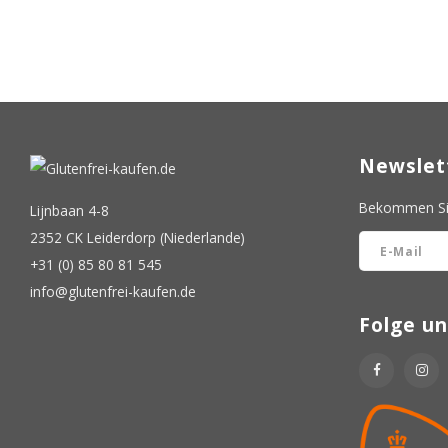
Newslet
Bekommen Sie
Lijnbaan 4-8
2352 CK Leiderdorp (Niederlande)
+31 (0) 85 80 81 545
info@glutenfrei-kaufen.de
Folge un