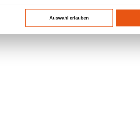
Auswahl erlauben