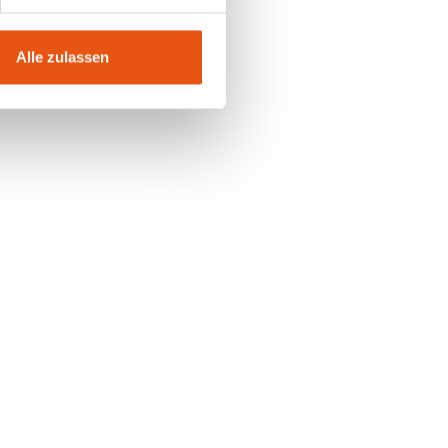
Alle zulassen