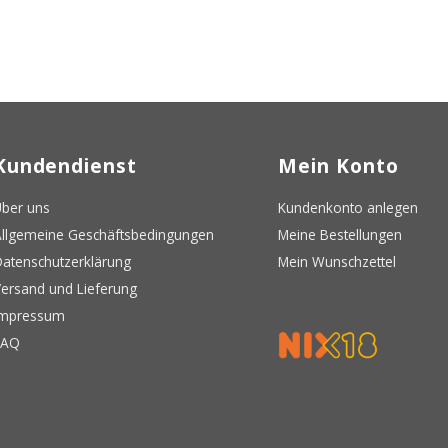
Kundendienst
Mein Konto
ber uns
Kundenkonto anlegen
llgemeine Geschäftsbedingungen
Meine Bestellungen
atenschutzerklärung
Mein Wunschzettel
ersand und Lieferung
Impressum
FAQ