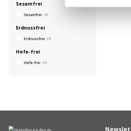
Sesamfrei
Sesamfrei
(1)
Erdnussfrei
Erdnussfrei
(1)
Hefe-frei
Hefe-frei
(1)
Newslet