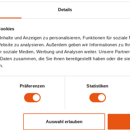
Details
Cookies
nhalte und Anzeigen zu personalisieren, Funktionen für soziale
Website zu analysieren. Außerdem geben wir Informationen zu I
r soziale Medien, Werbung und Analysen weiter. Unsere Partner
 Daten zusammen, die Sie ihnen bereitgestellt haben oder die s
n.
Präferenzen
Statistiken
Auswahl erlauben