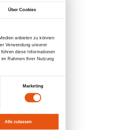
Über Cookies
 Medien anbieten zu können
hrer Verwendung unserer
 führen diese Informationen
ie im Rahmen Ihrer Nutzung
Marketing
Alle zulassen